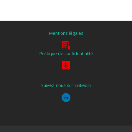
Mentions légales
Politique de confidentialité
Suivez-nous sur Linkedin