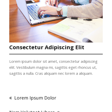
Consectetur Adipiscing Elit
Lorem ipsum dolor sit amet, consectetur adipiscing
elit. Vestibulum magna mi, sagittis eget rhoncus ut,
sagittis a nulla. Cras aliquam nec lorem a aliquam.
Navigation
de
Lorem Ipsum Dolor
l’article