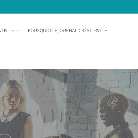
TIVITÉ
POURQUOI LE JOURNAL CRÉATIF®?