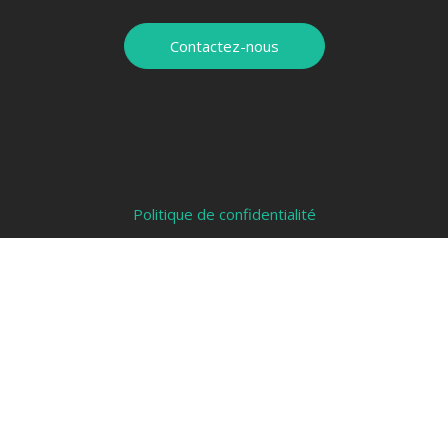
Contactez-nous
Politique de confidentialité