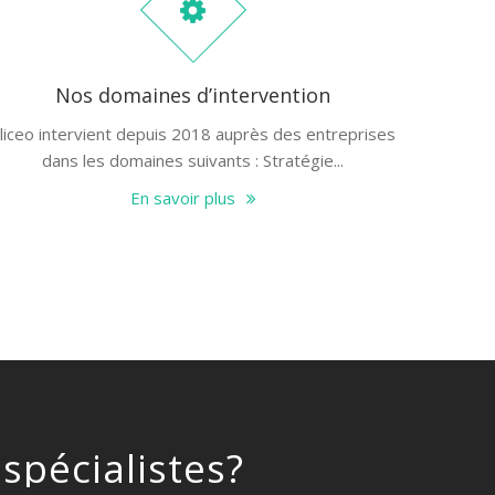
Nos domaines d’intervention
liceo intervient depuis 2018 auprès des entreprises
dans les domaines suivants : Stratégie...
En savoir plus
spécialistes?