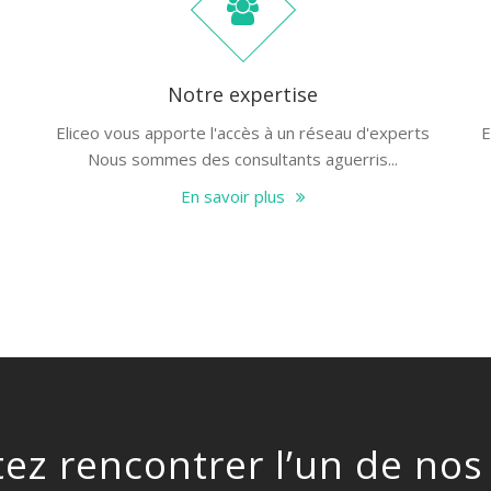
Notre expertise
Eliceo vous apporte l'accès à un réseau d'experts
E
Nous sommes des consultants aguerris...
En savoir plus
ez rencontrer l’un de nos 