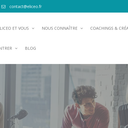
contact@eliceo.fr
LICEO ET VOUS
NOUS CONNAÎTRE
COACHINGS & CRÉA
NTRER
BLOG