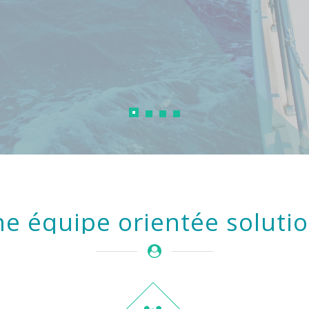
e équipe orientée soluti