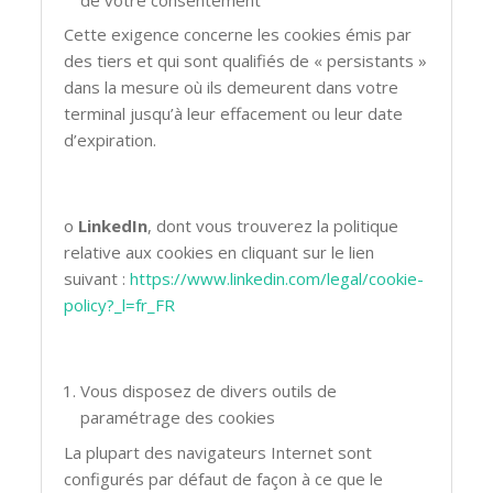
Cette exigence concerne les cookies émis par
des tiers et qui sont qualifiés de « persistants »
dans la mesure où ils demeurent dans votre
terminal jusqu’à leur effacement ou leur date
d’expiration.
o
LinkedIn
, dont vous trouverez la politique
relative aux cookies en cliquant sur le lien
suivant :
https://www.linkedin.com/legal/cookie-
policy?_l=fr_FR
Vous disposez de divers outils de
paramétrage des cookies
La plupart des navigateurs Internet sont
configurés par défaut de façon à ce que le