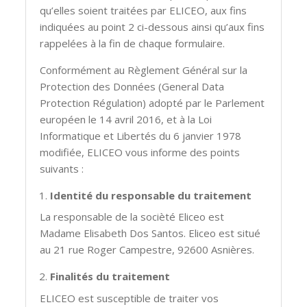
qu’elles soient traitées par ELICEO, aux fins
indiquées au point 2 ci-dessous ainsi qu’aux fins
rappelées à la fin de chaque formulaire.
Conformément au Règlement Général sur la
Protection des Données (General Data
Protection Régulation) adopté par le Parlement
européen le 14 avril 2016, et à la Loi
Informatique et Libertés du 6 janvier 1978
modifiée, ELICEO vous informe des points
suivants :
Identité du responsable du traitement
La responsable de la socièté Eliceo est
Madame Elisabeth Dos Santos. Eliceo est situé
au 21 rue Roger Campestre, 92600 Asnières.
Finalités du traitement
ELICEO est susceptible de traiter vos