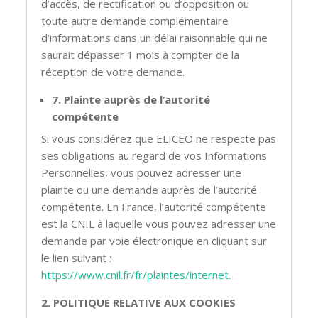
d’accès, de rectification ou d’opposition ou
toute autre demande complémentaire
d’informations dans un délai raisonnable qui ne
saurait dépasser 1 mois à compter de la
réception de votre demande.
7. Plainte auprès de l’autorité
compétente
Si vous considérez que ELICEO ne respecte pas
ses obligations au regard de vos Informations
Personnelles, vous pouvez adresser une
plainte ou une demande auprès de l’autorité
compétente. En France, l’autorité compétente
est la CNIL à laquelle vous pouvez adresser une
demande par voie électronique en cliquant sur
le lien suivant :
https://www.cnil.fr/fr/plaintes/internet
.
2. POLITIQUE RELATIVE AUX COOKIES