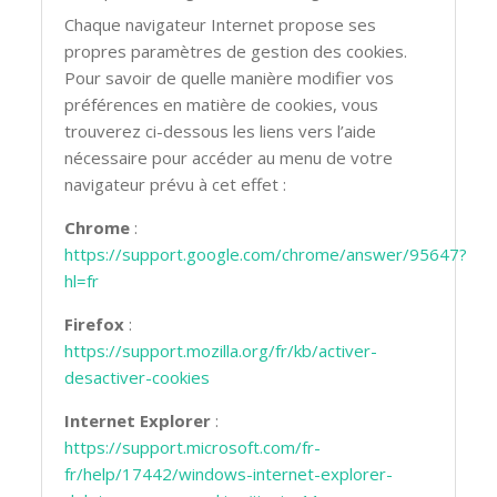
Chaque navigateur Internet propose ses
propres paramètres de gestion des cookies.
Pour savoir de quelle manière modifier vos
préférences en matière de cookies, vous
trouverez ci-dessous les liens vers l’aide
nécessaire pour accéder au menu de votre
navigateur prévu à cet effet :
Chrome
:
https://support.google.com/chrome/answer/95647?
hl=fr
Firefox
:
https://support.mozilla.org/fr/kb/activer-
desactiver-cookies
Internet Explorer
:
https://support.microsoft.com/fr-
fr/help/17442/windows-internet-explorer-