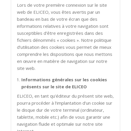
Lors de votre première connexion sur le site
web de ELICEO, vous êtes avertis par un
bandeau en bas de votre écran que des
informations relatives à votre navigation sont
susceptibles d’être enregistrées dans des
fichiers dénommés « cookies ». Notre politique
d’utilisation des cookies vous permet de mieux
comprendre les dispositions que nous mettons
en œuvre en matière de navigation sur notre
site web.
Informations générales sur les cookies
présents sur le site de ELICEO
ELICEO, en tant qu’éditeur du présent site web,
pourra procéder à l’implantation d’un cookie sur
le disque dur de votre terminal (ordinateur,
tablette, mobile etc.) afin de vous garantir une
navigation fluide et optimale sur notre site
Internet.