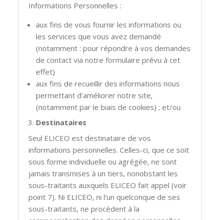
Informations Personnelles :
aux fins de vous fournir les informations ou
les services que vous avez demandé
(notamment : pour répondre à vos demandes
de contact via notre formulaire prévu à cet
effet)
aux fins de recueillir des informations nous
permettant d’améliorer notre site,
(notamment par le biais de cookies) ; et/ou
Destinataires
Seul ELICEO est destinataire de vos
informations personnelles. Celles-ci, que ce soit
sous forme individuelle ou agrégée, ne sont
jamais transmises à un tiers, nonobstant les
sous-traitants auxquels ELICEO fait appel (voir
point 7). Ni ELICEO, ni l’un quelconque de ses
sous-traitants, ne procèdent à la