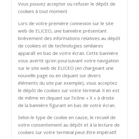
Vous pouvez accepter ou refuser le dépôt de
cookies à tout moment
Lors de votre première connexion sur le site
web de ELICEO, une bannière présentant
brièvement des informations relatives au dépôt
de cookies et de technologies similaires
apparaît en bas de votre écran. Cette bannière
vous avertit qu’en poursuivant votre navigation
sur le site web de ELICEO (en chargeant une
nouvelle page ou en cliquant sur divers
éléments du site par exemple), vous acceptez
le dépôt de cookies sur votre terminal. Il en est
de même en cliquant sur l’icône « X » à droite
de la bannière figurant en bas de votre écran.
Selon le type de cookie en cause, le recueil de
votre consentement au dépôt et à la lecture de
cookies sur votre terminal peut être impératif.