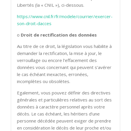
Libertés (la « CNIL »), ci-dessous.
https://www.cnil.fr/fr/modele/courrier/exercer-
son-droit-dacces
o
Droit de rectification des données
Au titre de ce droit, la législation vous habilite à
demander la rectification, la mise à jour, le
verrouillage ou encore l’effacement des
données vous concernant qui peuvent s’avérer
le cas échéant inexactes, erronées,
incomplètes ou obsolètes.
Egalement, vous pouvez définir des directives
générales et particulières relatives au sort des
données à caractère personnel après votre
décès. Le cas échéant, les héritiers d’une
personne décédée peuvent exiger de prendre
en considération le décès de leur proche et/ou