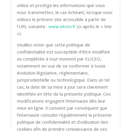
utilise et protège les informations que vous
nous transmettez, le cas échéant, lorsque vous
utilisez le présent site accessible à partir de
l’URL suivante :
www.eliceo.fr
(ci-après le « Site
»).
Veuillez noter que cette politique de
confidentialité est susceptible d’être modifiée
ou complétée à tout moment par ELICEO,
notamment en vue de se conformer à toute
évolution législative, règlementaire,
jurisprudentielle ou technologique. Dans un tel
cas, la date de sa mise à jour sera clairement
identifiée en tête de la présente politique. Ces
modifications engagent l’internaute dès leur
mise en ligne. Il convient par conséquent que
l’internaute consulte régulièrement la présente
politique de confidentialité et d’utilisation des
cookies afin de prendre connaissance de ses