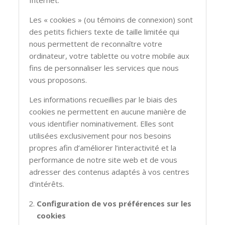
Les « cookies » (ou témoins de connexion) sont
des petits fichiers texte de taille limitée qui
nous permettent de reconnaître votre
ordinateur, votre tablette ou votre mobile aux
fins de personnaliser les services que nous
vous proposons.
Les informations recueillies par le biais des
cookies ne permettent en aucune manière de
vous identifier nominativement. Elles sont
utilisées exclusivement pour nos besoins
propres afin d’améliorer l’interactivité et la
performance de notre site web et de vous
adresser des contenus adaptés à vos centres
d’intérêts.
Configuration de vos préférences sur les
cookies