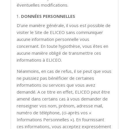
éventuelles modifications.
DONNÉES PERSONNELLES
D’une manière générale, il vous est possible de
visiter le Site de ELICEO sans communiquer
aucune information personnelle vous
concernant. En toute hypothèse, vous êtes en
aucune manière obligé de transmettre ces
informations à ELICEO.
Néanmoins, en cas de refus, il se peut que vous
ne puissiez pas bénéficier de certaines
informations ou services que vous avez
demandé. A ce titre en effet, ELICEO peut être
amené dans certains cas à vous demander de
renseigner vos nom, prénom, adresse mail,
numéro de téléphone, (ci-après vos «
Informations Personnelles »). En fournissant
ces informations, vous acceptez expressément