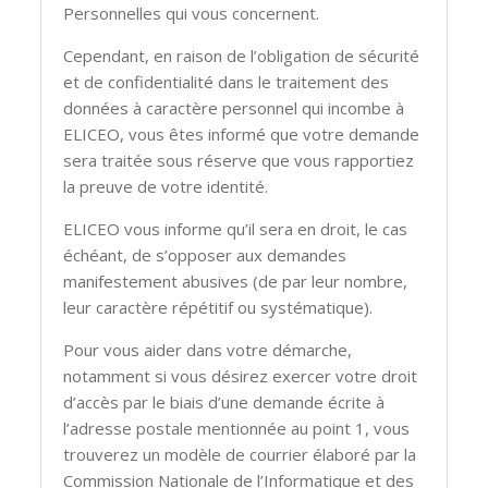
Personnelles qui vous concernent.
Cependant, en raison de l’obligation de sécurité
et de confidentialité dans le traitement des
données à caractère personnel qui incombe à
ELICEO, vous êtes informé que votre demande
sera traitée sous réserve que vous rapportiez
la preuve de votre identité.
ELICEO vous informe qu’il sera en droit, le cas
échéant, de s’opposer aux demandes
manifestement abusives (de par leur nombre,
leur caractère répétitif ou systématique).
Pour vous aider dans votre démarche,
notamment si vous désirez exercer votre droit
d’accès par le biais d’une demande écrite à
l’adresse postale mentionnée au point 1, vous
trouverez un modèle de courrier élaboré par la
Commission Nationale de l’Informatique et des