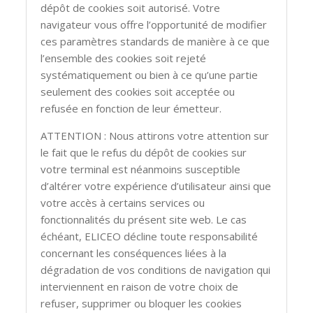
dépôt de cookies soit autorisé. Votre
navigateur vous offre l’opportunité de modifier
ces paramètres standards de manière à ce que
l’ensemble des cookies soit rejeté
systématiquement ou bien à ce qu’une partie
seulement des cookies soit acceptée ou
refusée en fonction de leur émetteur.
ATTENTION : Nous attirons votre attention sur
le fait que le refus du dépôt de cookies sur
votre terminal est néanmoins susceptible
d’altérer votre expérience d’utilisateur ainsi que
votre accès à certains services ou
fonctionnalités du présent site web. Le cas
échéant, ELICEO décline toute responsabilité
concernant les conséquences liées à la
dégradation de vos conditions de navigation qui
interviennent en raison de votre choix de
refuser, supprimer ou bloquer les cookies