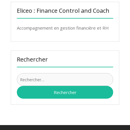
Eliceo : Finance Control and Coach
Accompagnement en gestion financière et RH
Rechercher
Recherch