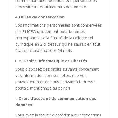
commercialisation des données personnelles
des visiteurs et utilisateurs de son Site.
Durée de conservation
Vos informations personnelles sont conservées
par ELICEO uniquement pour le temps
correspondant à la finalité de la collecte tel
qu’indiqué en 2 ci-dessus qui ne saurait en tout
état de cause excéder 24 mois.
5. Droits Informatique et Libertés
Vous disposez des droits suivants concernant
vos informations personnelles, que vous
pouvez exercer en nous écrivant à l’adresse
postale mentionnée au point 1
o
Droit d’accès et de communication des
données
Vous avez la faculté d’accéder aux Informations