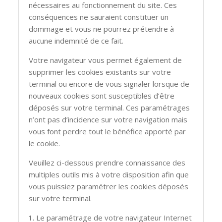
nécessaires au fonctionnement du site. Ces
conséquences ne sauraient constituer un
dommage et vous ne pourrez prétendre à
aucune indemnité de ce fait.
Votre navigateur vous permet également de
supprimer les cookies existants sur votre
terminal ou encore de vous signaler lorsque de
nouveaux cookies sont susceptibles d’être
déposés sur votre terminal. Ces paramétrages
n’ont pas d’incidence sur votre navigation mais
vous font perdre tout le bénéfice apporté par
le cookie.
Veuillez ci-dessous prendre connaissance des
multiples outils mis à votre disposition afin que
vous puissiez paramétrer les cookies déposés
sur votre terminal.
Le paramétrage de votre navigateur Internet