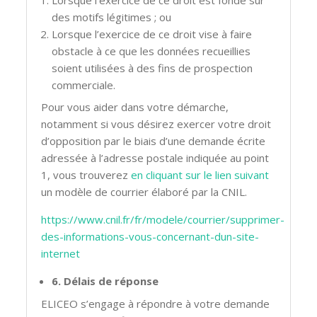
des motifs légitimes ; ou
Lorsque l’exercice de ce droit vise à faire
obstacle à ce que les données recueillies
soient utilisées à des fins de prospection
commerciale.
Pour vous aider dans votre démarche,
notamment si vous désirez exercer votre droit
d’opposition par le biais d’une demande écrite
adressée à l’adresse postale indiquée au point
1, vous trouverez
en cliquant sur le lien suivant
un modèle de courrier élaboré par la CNIL.
https://www.cnil.fr/fr/modele/courrier/supprimer-
des-informations-vous-concernant-dun-site-
internet
6. Délais de réponse
ELICEO s’engage à répondre à votre demande