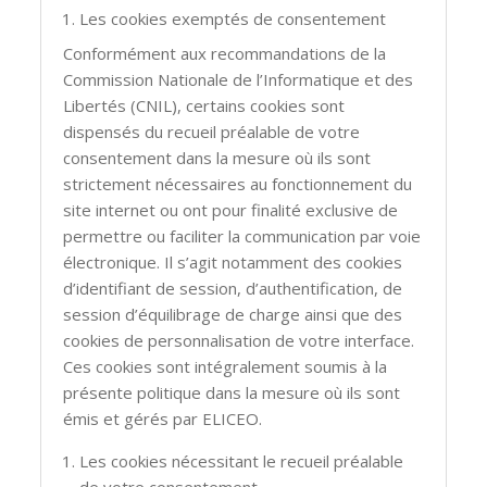
Les cookies exemptés de consentement
Conformément aux recommandations de la
Commission Nationale de l’Informatique et des
Libertés (CNIL), certains cookies sont
dispensés du recueil préalable de votre
consentement dans la mesure où ils sont
strictement nécessaires au fonctionnement du
site internet ou ont pour finalité exclusive de
permettre ou faciliter la communication par voie
électronique. Il s’agit notamment des cookies
d’identifiant de session, d’authentification, de
session d’équilibrage de charge ainsi que des
cookies de personnalisation de votre interface.
Ces cookies sont intégralement soumis à la
présente politique dans la mesure où ils sont
émis et gérés par ELICEO.
Les cookies nécessitant le recueil préalable
de votre consentement