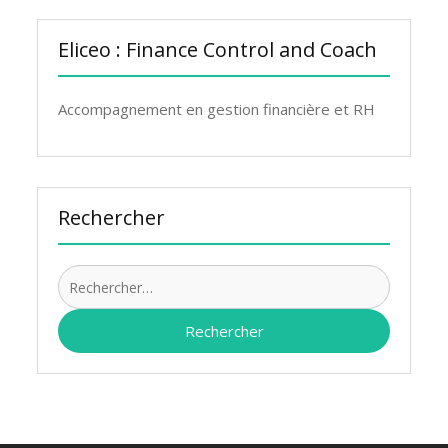
Eliceo : Finance Control and Coach
Accompagnement en gestion financière et RH
Rechercher
Recherch