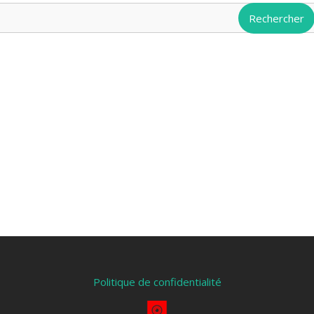
Politique de confidentialité