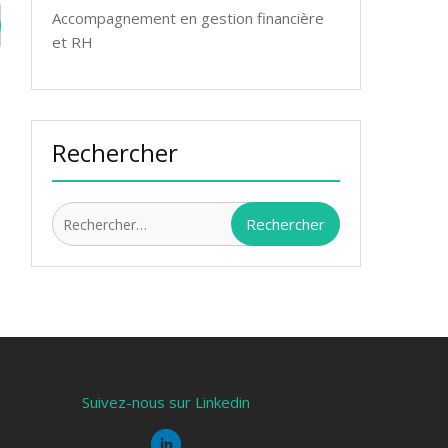
Accompagnement en gestion financière
et RH
Rechercher
Rechercher :
Suivez-nous sur Linkedin