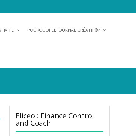
TIVITÉ
POURQUOI LE JOURNAL CRÉATIF®?
Eliceo : Finance Control
and Coach