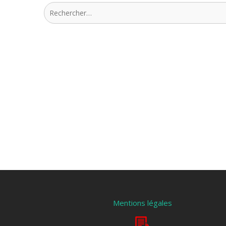
Rechercher :
Mentions légales